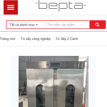
Tất cả danh mục
Trang chủ
Tủ sấy công nghiệp
Tủ Sấy 2 Cánh