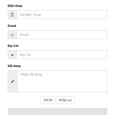
Điện thoại
Email
Địa Chỉ
Nội dung