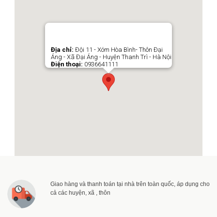
Địa chỉ:
Đội 11 - Xóm Hòa Bình- Thôn Đại
Áng - Xã Đại Áng - Huyện Thanh Trì - Hà Nội
Điện thoại:
0936641111
Giao hàng và thanh toán tại nhà trên toàn quốc, áp dụng cho
cả các huyện, xã , thôn