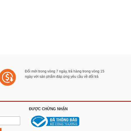
Đổi mới trong vòng 7 ngày, trả hàng trong vòng 15
ngày với sản phẩm đáp ứng yêu cầu về đổi trả
ĐƯỢC CHỨNG NHẬN