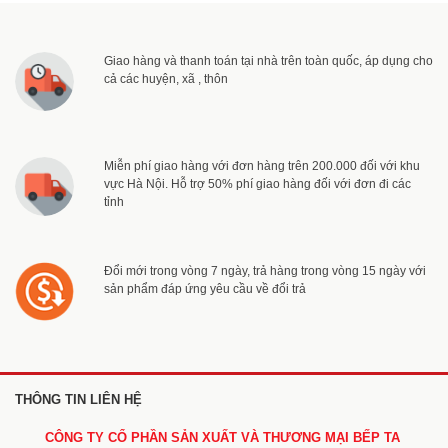
Giao hàng và thanh toán tại nhà trên toàn quốc, áp dụng cho
cả các huyện, xã , thôn
Miễn phí giao hàng với đơn hàng trên 200.000 đối với khu
vực Hà Nội. Hỗ trợ 50% phí giao hàng đối với đơn đi các
tỉnh
Đổi mới trong vòng 7 ngày, trả hàng trong vòng 15 ngày với
sản phẩm đáp ứng yêu cầu về đổi trả
THÔNG TIN LIÊN HỆ
CÔNG TY CỔ PHẦN SẢN XUẤT VÀ THƯƠNG MẠI BẾP TA