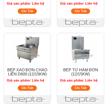
Giá sản phẩm: Liên hệ
Giá sản phẩm: Liên hệ
Chi Tiết
Chi Tiết
BẾP XÀO ĐƠN CHẢO
BẾP TỪ HẦM ĐƠN
LIỀN D600 (12/15KW)
(12/15KW)
Giá sản phẩm: Liên hệ
Giá sản phẩm: Liên hệ
Chi Tiết
Chi Tiết